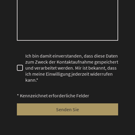
Ich bin damit einverstanden, dass diese Daten
zum Zweck der Kontaktaufnahme gespeichert
und verarbeitet werden. Mir ist bekannt, dass
ich meine Einwilligung jederzeit widerrufen
kann.*
* Kennzeichnet erforderliche Felder
Senden Sie