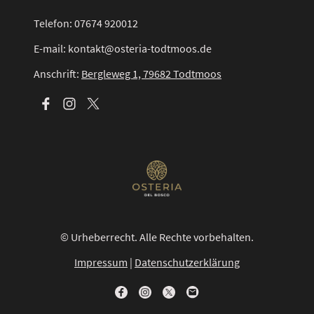
Telefon: 07674 920012
E-mail: kontakt@osteria-todtmoos.de
Anschrift:
Bergleweg 1, 79682 Todtmoos
© Urheberrecht. Alle Rechte vorbehalten.
Impressum
|
Datenschutzerklärung