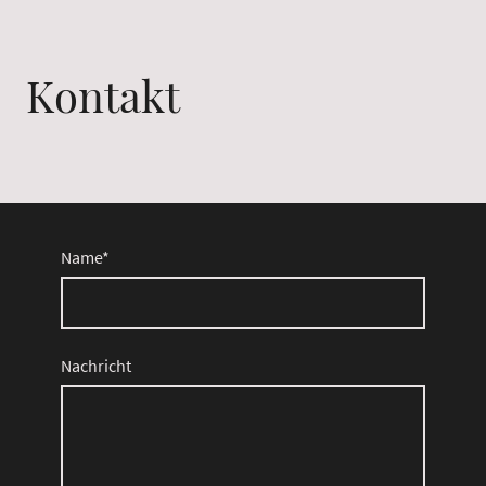
Kontakt
Name
*
Nachricht